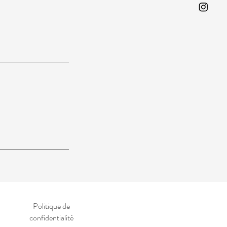
Politique de
confidentialité