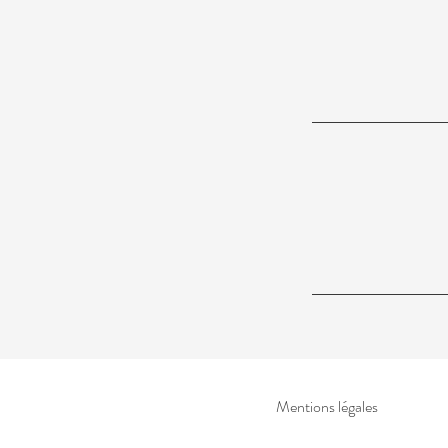
Mentions légales